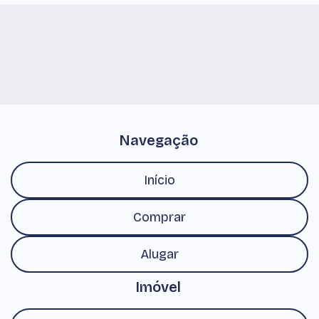
Navegação
Início
Comprar
Alugar
Imóvel