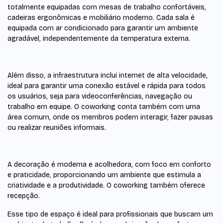
totalmente equipadas com mesas de trabalho confortáveis,
cadeiras ergonômicas e mobiliário moderno. Cada sala é
equipada com ar condicionado para garantir um ambiente
agradável, independentemente da temperatura externa.
Além disso, a infraestrutura inclui internet de alta velocidade,
ideal para garantir uma conexão estável e rápida para todos
os usuários, seja para videoconferências, navegação ou
trabalho em equipe. O coworking conta também com uma
área comum, onde os membros podem interagir, fazer pausas
ou realizar reuniões informais.
A decoração é moderna e acolhedora, com foco em conforto
e praticidade, proporcionando um ambiente que estimula a
criatividade e a produtividade. O coworking também oferece
recepção.
Esse tipo de espaço é ideal para profissionais que buscam um