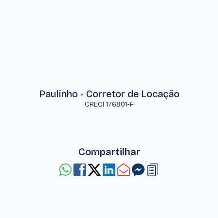
Paulinho - Corretor de Locação
CRECI
176801-F
Compartilhar