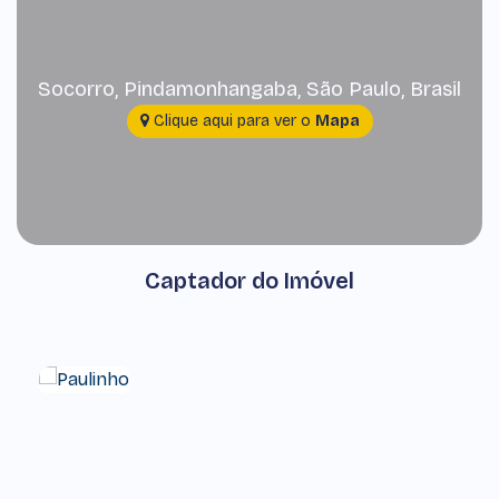
Socorro
,
Pindamonhangaba
,
São Paulo
,
Brasil
Clique aqui para ver o
Mapa
Captador do Imóvel