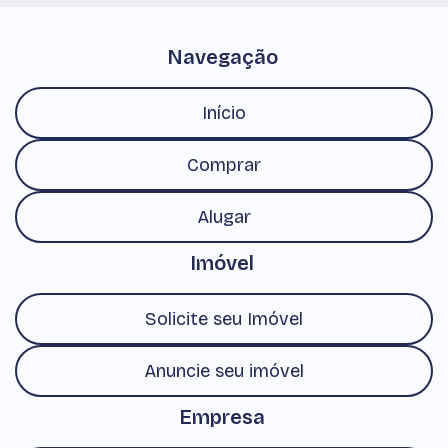
Navegação
Início
Comprar
Alugar
Imóvel
Solicite seu Imóvel
Anuncie seu imóvel
Empresa