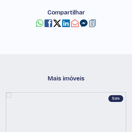
Compartilhar
Mais imóveis
Sala