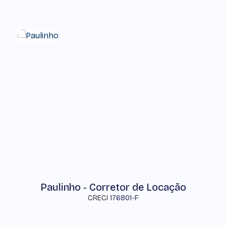
Paulinho - Corretor de Locação
CRECI
176801-F