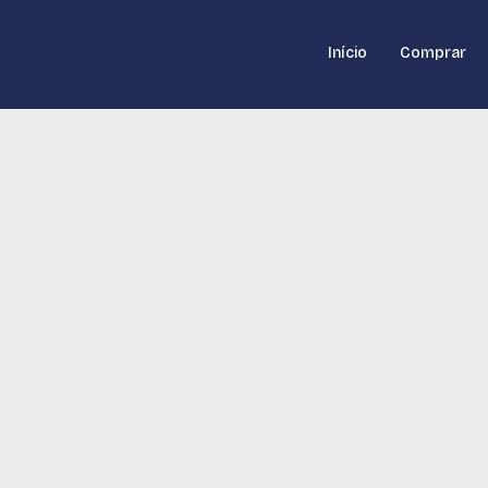
Início
Comprar