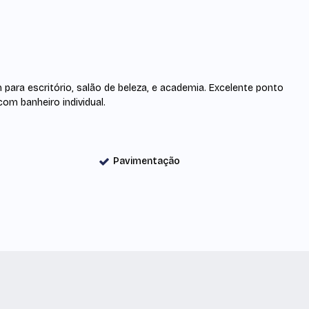
 para escritório, salão de beleza, e academia. Excelente ponto
om banheiro individual.
Pavimentação