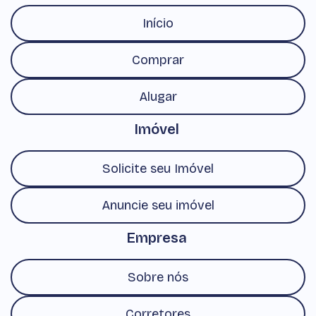
Início
Comprar
Alugar
Imóvel
Solicite seu Imóvel
Anuncie seu imóvel
Empresa
Sobre nós
Corretores