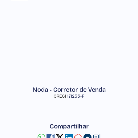
Noda - Corretor de Venda
CRECI
171235-F
Compartilhar