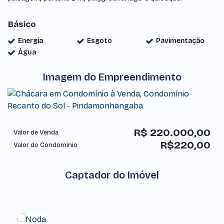
Básico
Energia
Esgoto
Pavimentação
Água
Imagem do Empreendimento
R$
220.000,00
Valor de Venda
R$
220,00
Valor do Condominio
Captador do Imóvel