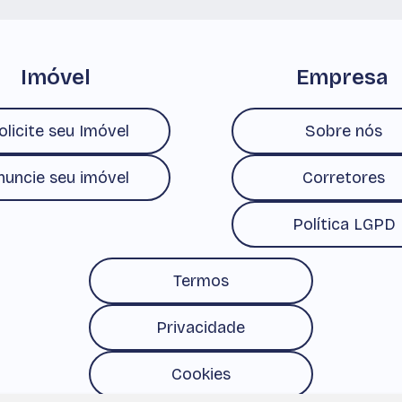
Imóvel
Empresa
olicite seu Imóvel
Sobre nós
nuncie seu imóvel
Corretores
Política LGPD
Termos
Privacidade
Cookies