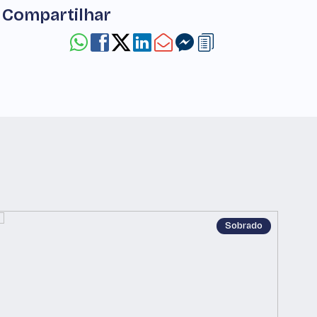
Compartilhar
Sobrado