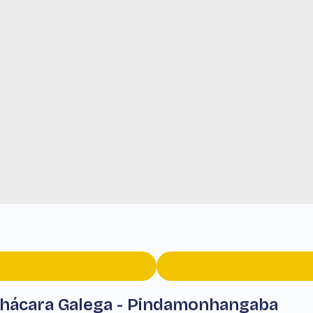
Chácara Galega - Pindamonhangaba