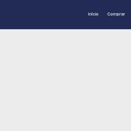
Início
Comprar