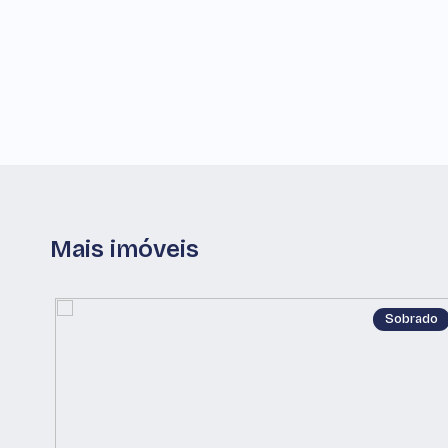
Mais imóveis
Sobrado