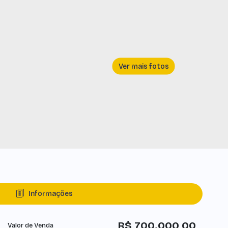
Informações
R$
700.000,00
Valor de Venda