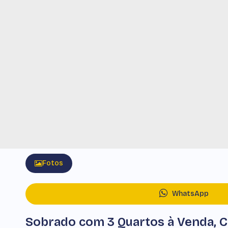
Fotos
WhatsApp
Sobrado com 3 Quartos à Venda, 