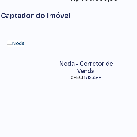
Captador do Imóvel
Noda - Corretor de
Venda
CRECI
171235-F