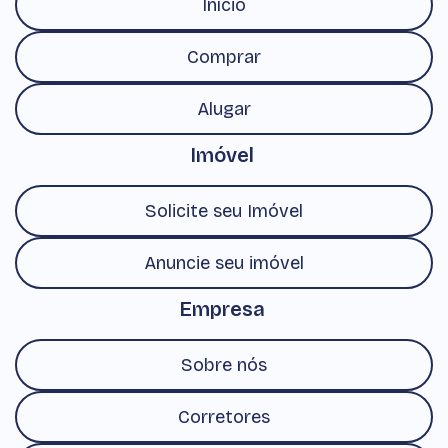
Início
Comprar
Alugar
Imóvel
Solicite seu Imóvel
Anuncie seu imóvel
Empresa
Sobre nós
Corretores