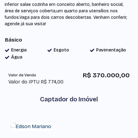
inferior salae cozinha em conceito aberto, banheiro social,
área de serviços coberta,um quarto para utensílios nos
fundos.Vaga para dois carros descobertas. Venham conferir,
agende já sua visita!
Básico
Energia
Esgoto
Pavimentação
Água
R$
370.000,00
Valor de Venda
Valor do IPTU
R$
774,00
Captador do Imóvel