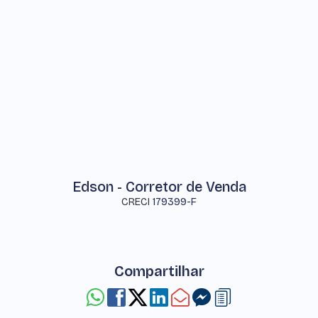
Edson - Corretor de Venda
CRECI
179399-F
Compartilhar