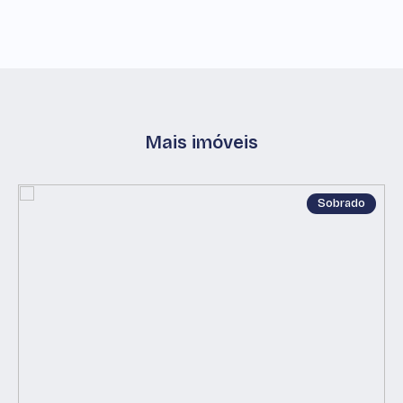
Mais imóveis
Sobrado