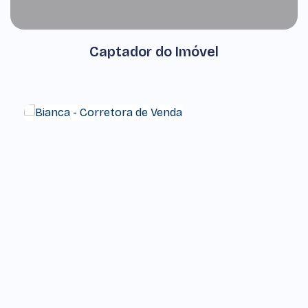
Captador do Imóvel