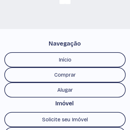
Navegação
Início
Comprar
Alugar
Imóvel
Solicite seu Imóvel