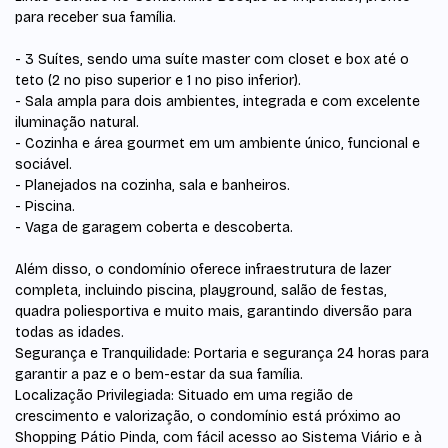
para receber sua família.
- 3 Suítes, sendo uma suíte master com closet e box até o
teto (2 no piso superior e 1 no piso inferior).
- Sala ampla para dois ambientes, integrada e com excelente
iluminação natural.
- Cozinha e área gourmet em um ambiente único, funcional e
sociável.
- Planejados na cozinha, sala e banheiros.
- Piscina.
- Vaga de garagem coberta e descoberta.
Além disso, o condomínio oferece infraestrutura de lazer
completa, incluindo piscina, playground, salão de festas,
quadra poliesportiva e muito mais, garantindo diversão para
todas as idades.
Segurança e Tranquilidade: Portaria e segurança 24 horas para
garantir a paz e o bem-estar da sua família.
Localização Privilegiada: Situado em uma região de
crescimento e valorização, o condomínio está próximo ao
Shopping Pátio Pinda, com fácil acesso ao Sistema Viário e à