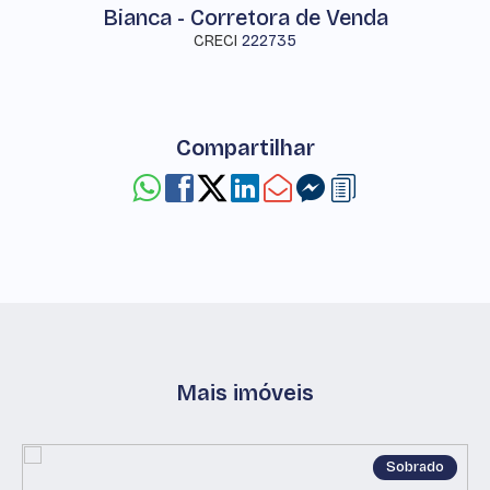
Bianca - Corretora de Venda
CRECI
222735
Compartilhar
Mais imóveis
Sobrado