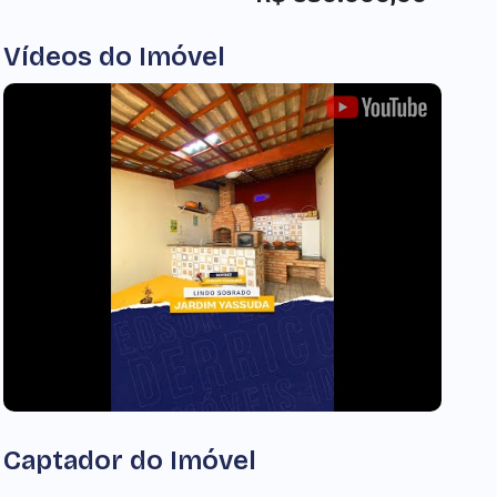
Vídeos do Imóvel
Captador do Imóvel