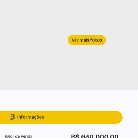
Informações
R$
630.000,00
Valor de Venda