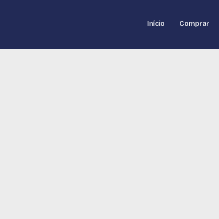
Início
Comprar