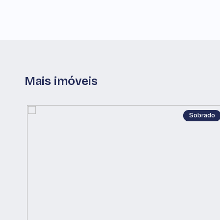
Mais imóveis
Sobrado