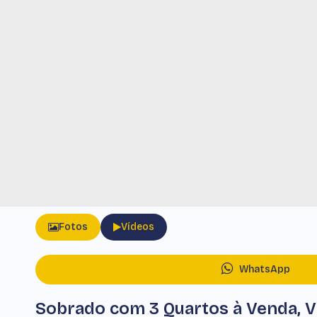
Fotos
Vídeos
WhatsApp
Sobrado com 3 Quartos à Venda, V