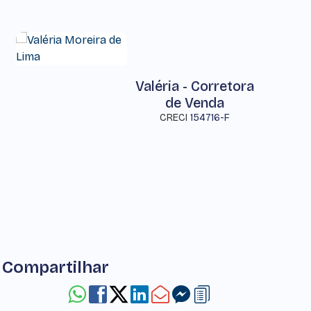
Valéria - Corretora
de Venda
CRECI
154716-F
Compartilhar