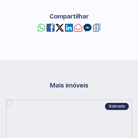
Compartilhar
Mais imóveis
Sobrado