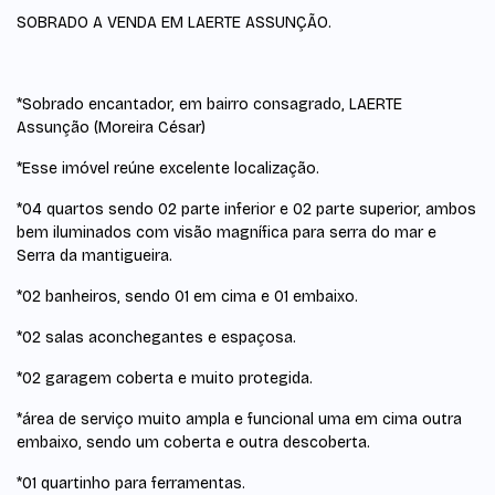
SOBRADO A VENDA EM LAERTE ASSUNÇÃO.
*Sobrado encantador, em bairro consagrado, LAERTE
Assunção (Moreira César)
*Esse imóvel reúne excelente localização.
*04 quartos sendo 02 parte inferior e 02 parte superior, ambos
bem iluminados com visão magnífica para serra do mar e
Serra da mantigueira.
*02 banheiros, sendo 01 em cima e 01 embaixo.
*02 salas aconchegantes e espaçosa.
*02 garagem coberta e muito protegida.
*área de serviço muito ampla e funcional uma em cima outra
embaixo, sendo um coberta e outra descoberta.
*01 quartinho para ferramentas.