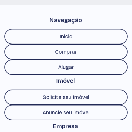
Navegação
Início
Comprar
Alugar
Imóvel
Solicite seu Imóvel
Anuncie seu imóvel
Empresa