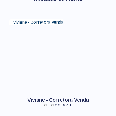
Viviane - Corretora Venda
CRECI
279003-F