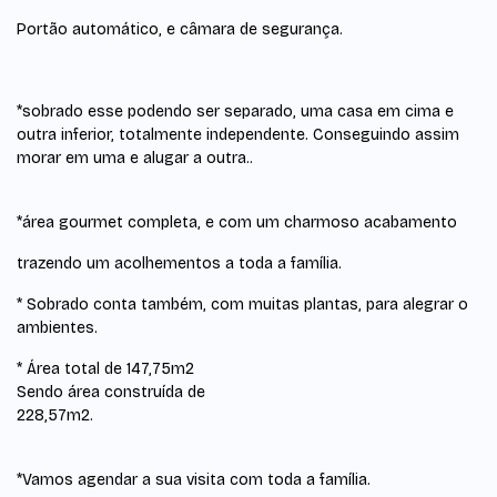
Portão automático, e câmara de segurança.
*sobrado esse podendo ser separado, uma casa em cima e
outra inferior, totalmente independente. Conseguindo assim
morar em uma e alugar a outra..
*área gourmet completa, e com um charmoso acabamento
trazendo um acolhementos a toda a família.
* Sobrado conta também, com muitas plantas, para alegrar o
ambientes.
* Área total de 147,75m2
Sendo área construída de
228,57m2.
*Vamos agendar a sua visita com toda a família.