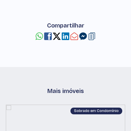
Compartilhar
Mais imóveis
Sobrado em Condomínio