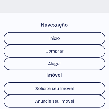
Navegação
Início
Comprar
Alugar
Imóvel
Solicite seu Imóvel
Anuncie seu imóvel