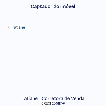
Captador do Imóvel
Tatiane - Corretora de Venda
CRECI
235117-F