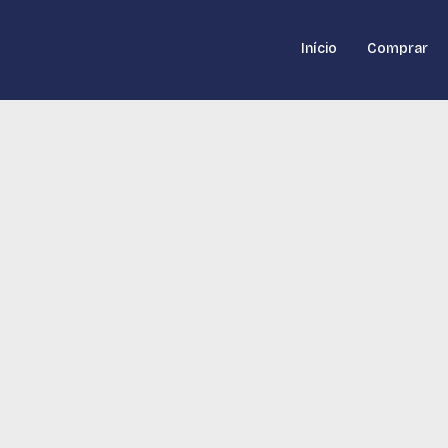
Início
Comprar