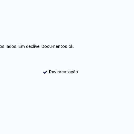
s lados. Em declive. Documentos ok.
Pavimentação