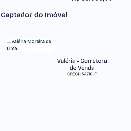
Captador do Imóvel
Valéria - Corretora
de Venda
CRECI
154716-F