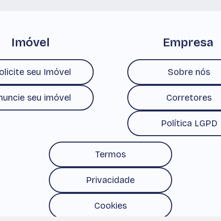
Imóvel
Empresa
olicite seu Imóvel
Sobre nós
nuncie seu imóvel
Corretores
Política LGPD
Termos
Privacidade
Cookies