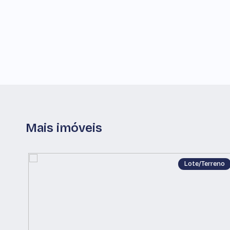
Mais imóveis
Lote/Terreno