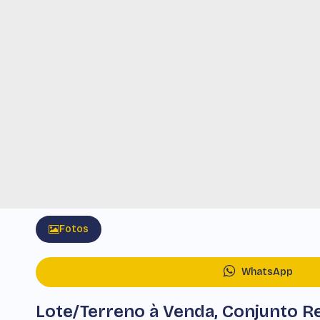
Fotos
WhatsApp
Lote/Terreno à Venda, Conjunto Re