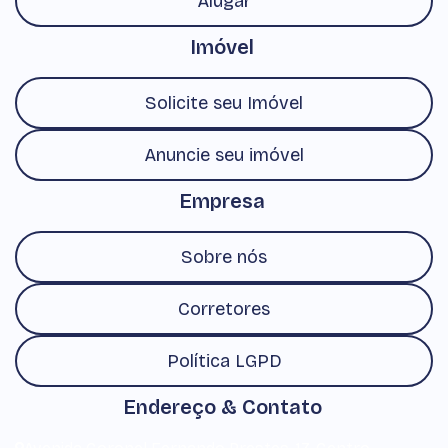
Alugar
Imóvel
Solicite seu Imóvel
Anuncie seu imóvel
Empresa
Sobre nós
Corretores
Política LGPD
Endereço & Contato