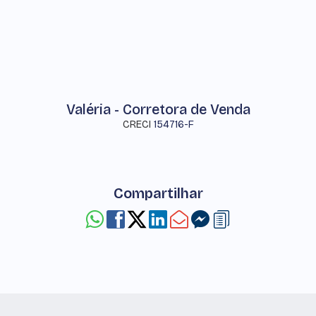
Valéria - Corretora de Venda
CRECI
154716-F
Compartilhar