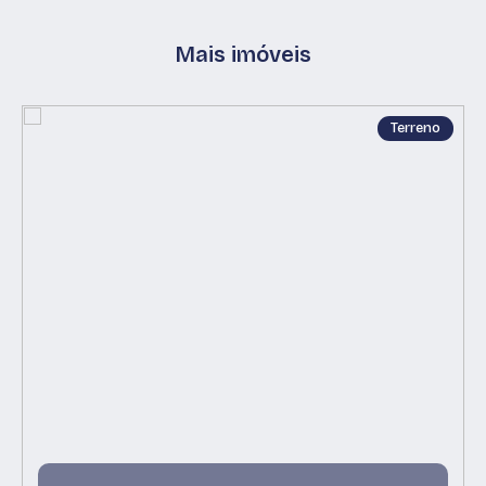
Mais imóveis
Terreno