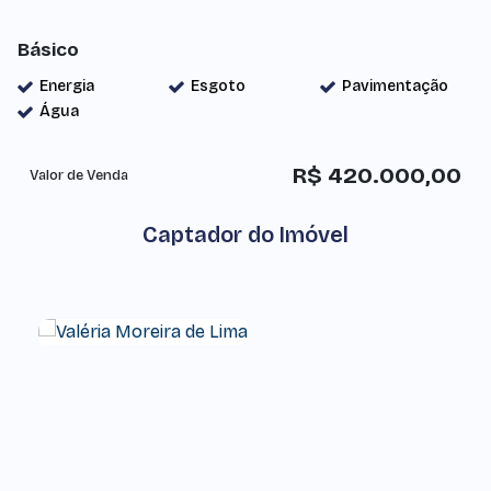
Básico
Energia
Esgoto
Pavimentação
Água
R$
420.000,00
Valor de Venda
Captador do Imóvel