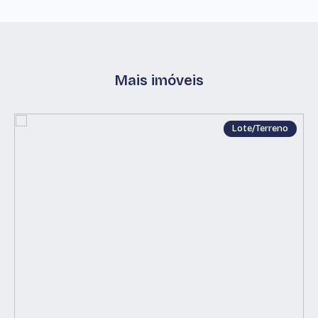
Mais imóveis
Lote/Terreno