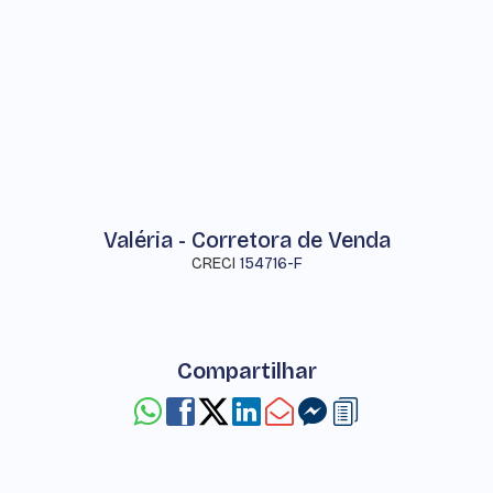
Valéria - Corretora de Venda
CRECI
154716-F
Compartilhar