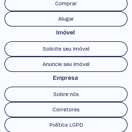
Comprar
Alugar
Imóvel
Solicite seu Imóvel
Anuncie seu imóvel
Empresa
Sobre nós
Corretores
Política LGPD