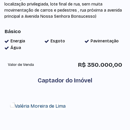
localização privilegiada, lote final de rua, sem muita
movimentação de carros e pedestres , rua próxima a avenida
principal a Avenida Nossa Senhora Bonsucesso)
Básico
Energia
Esgoto
Pavimentação
Água
R$
350.000,00
Valor de Venda
Captador do Imóvel