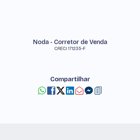
Noda - Corretor de Venda
CRECI
171235-F
Compartilhar