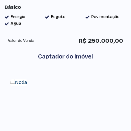
Básico
Energia
Esgoto
Pavimentação
Água
R$
250.000,00
Valor de Venda
Captador do Imóvel