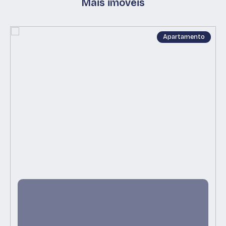
Mais imóveis
Apartamento