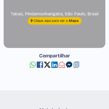
Tabaú
,
Pindamonhangaba
,
São Paulo
,
Brasil
Clique aqui para ver o
Mapa
Compartilhar