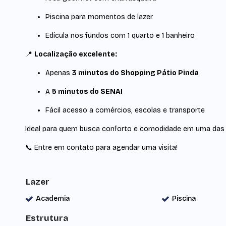
Piscina para momentos de lazer
Edícula nos fundos com 1 quarto e 1 banheiro
📍
Localização excelente:
Apenas
3 minutos do Shopping Pátio Pinda
A
5 minutos do SENAI
Fácil acesso a comércios, escolas e transporte
Ideal para quem busca conforto e comodidade em uma das 
📞 Entre em contato para agendar uma visita!
Lazer
Academia
Piscina
Estrutura