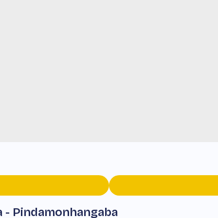
sa - Pindamonhangaba