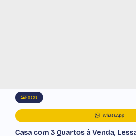
Fotos
WhatsApp
Casa com 3 Quartos à Venda, Les