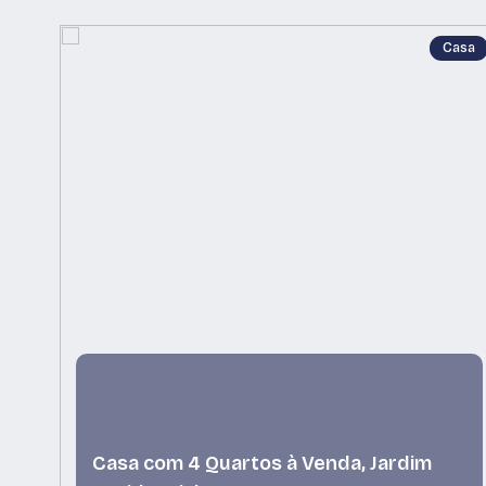
Casa
Casa com 4 Quartos à Venda, Jardim