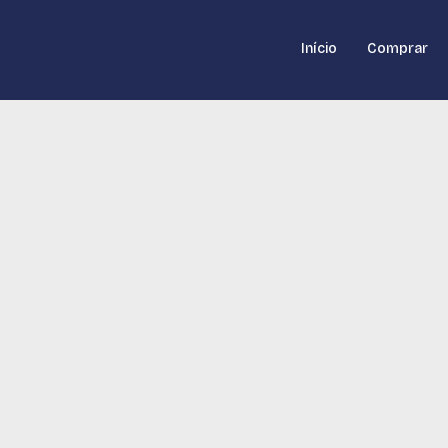
Início
Comprar