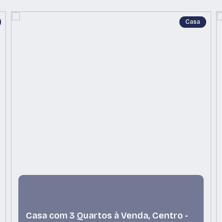
Casa
Casa com 3 Quartos à Venda, Centro -