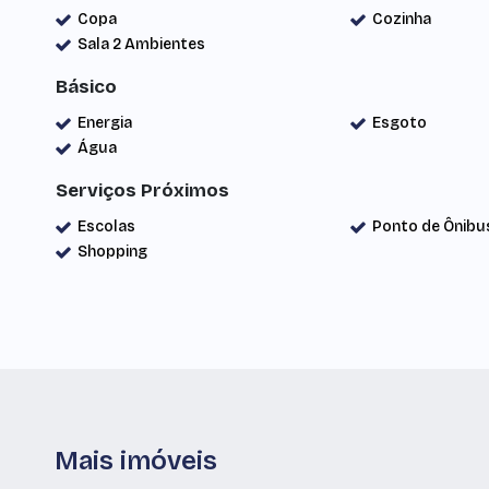
Copa
Cozinha
Sala 2 Ambientes
Básico
Energia
Esgoto
Água
Serviços Próximos
Escolas
Ponto de Ônibu
Shopping
Mais imóveis