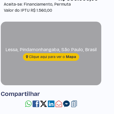
Aceita-se: Financiamento, Permuta
Valor do IPTU
R$
1.560,00
Lessa
,
Pindamonhangaba
,
São Paulo
,
Brasil
Clique aqui para ver o
Mapa
Compartilhar