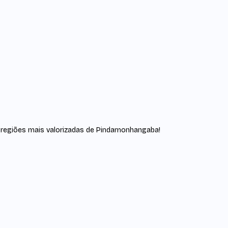
regiões mais valorizadas de Pindamonhangaba!