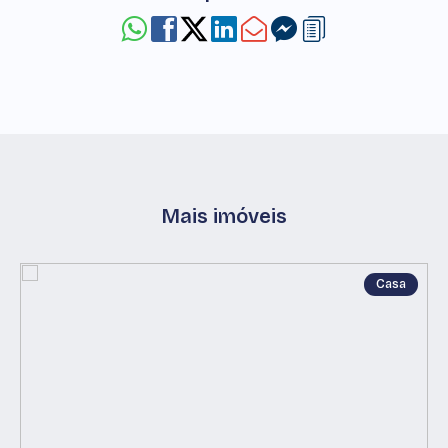
Mais imóveis
Casa