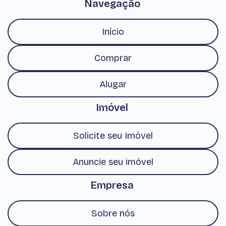
Navegação
Início
Comprar
Alugar
Imóvel
Solicite seu Imóvel
Anuncie seu imóvel
Empresa
Sobre nós