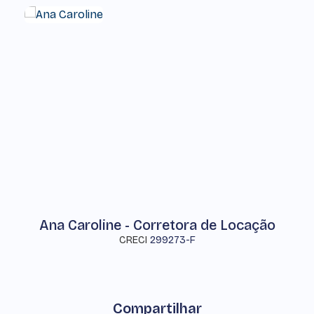
Ana Caroline - Corretora de Locação
CRECI
299273-F
Compartilhar