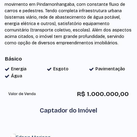
movimento em Pindamonhangaba, com constante fluxo de
carros e pedestres. Tendo completa infraestrutura urbana
(sistemas viário, rede de abastecimento de água potável,
energia elétrica e outros), satisfatório equipamento
comunitário (transporte coletivo, escolas). Além dos aspectos
acima citados, o imóvel tem grande profundidade, servindo
como opção de diversos empreendimentos imobiliários.
Básico
Energia
Esgoto
Pavimentação
Água
R$
1.000.000,00
Valor de Venda
Captador do Imóvel