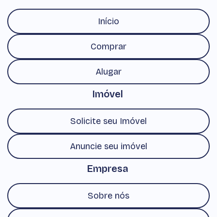
Início
Comprar
Alugar
Imóvel
Solicite seu Imóvel
Anuncie seu imóvel
Empresa
Sobre nós