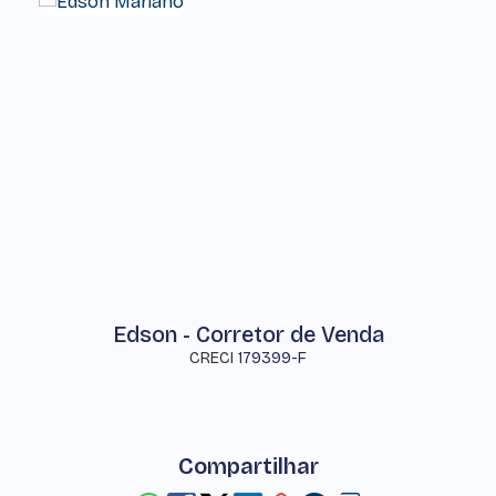
Edson - Corretor de Venda
CRECI
179399-F
Compartilhar