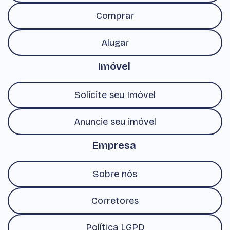
Comprar
Alugar
Imóvel
Solicite seu Imóvel
Anuncie seu imóvel
Empresa
Sobre nós
Corretores
Política LGPD