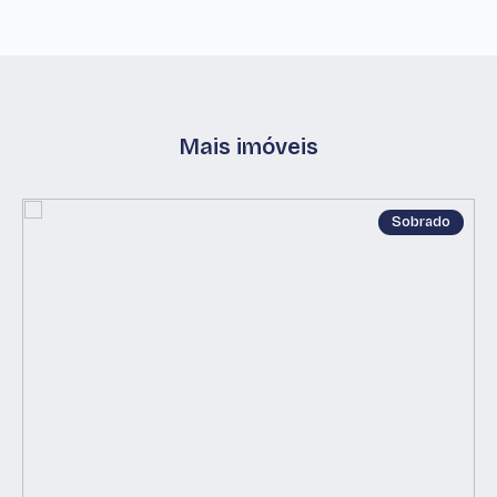
Mais imóveis
Sobrado