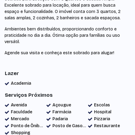
Excelente sobrado para locação, ideal para quem busca
espaço e funcionalidade. O imóvel conta com 3 quartos, 2
salas amplas, 2 cozinhas, 2 banheiros e sacada espaçosa.
Ambientes bem distribuídos, proporcionando conforto e
praticidade no dia a dia. Ótima opção para famílias ou uso
versátil.
Agende sua visita e conheça este sobrado para alugar!
Lazer
Academia
Serviços Próximos
Avenida
Açougue
Escolas
Faculdade
Farmácia
Hospital
Mercado
Padaria
Pizzaria
Ponto de Ônibus
Posto de Gasolina
Restaurante
Shopping