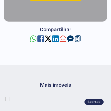
Compartilhar
Mais imóveis
Sobrado