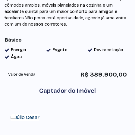
cômodos amplos, móveis planejados na cozinha e um
excelente quintal para um maior conforto para amigos e
familiares.Não perca está oportunidade, agende já uma visita
com um de nossos corretores.
Básico
Energia
Esgoto
Pavimentação
Água
R$
389.900,00
Valor de Venda
Captador do Imóvel