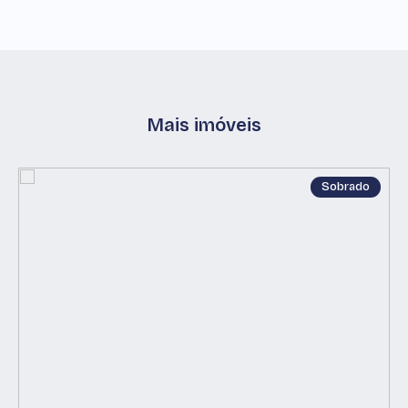
Mais imóveis
Sobrado