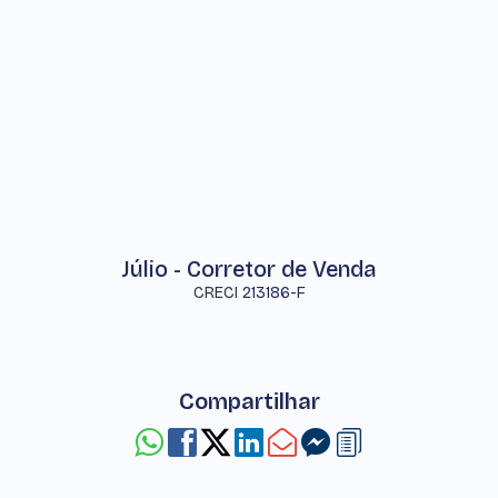
Júlio - Corretor de Venda
CRECI
213186-F
Compartilhar