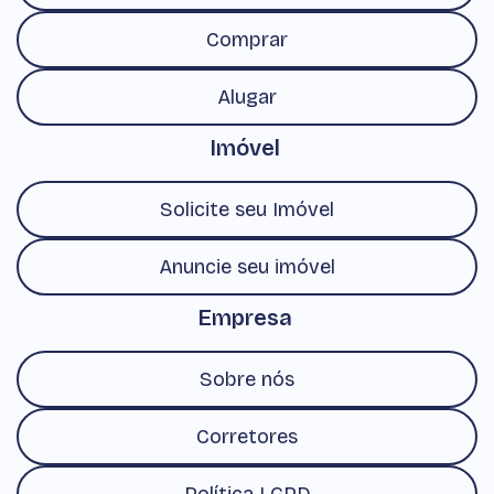
Comprar
Alugar
Imóvel
Solicite seu Imóvel
Anuncie seu imóvel
Empresa
Sobre nós
Corretores