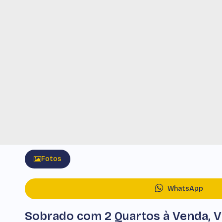
Fotos
WhatsApp
Sobrado com 2 Quartos à Venda, V