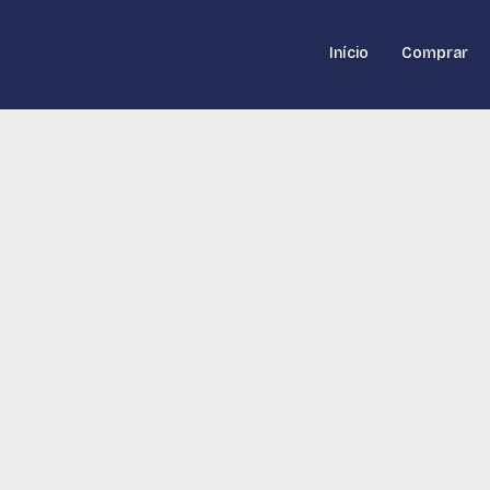
Início
Comprar