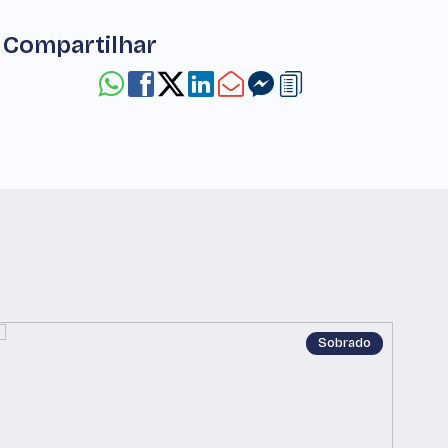
Compartilhar
Sobrado