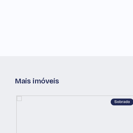
Mais imóveis
Sobrado