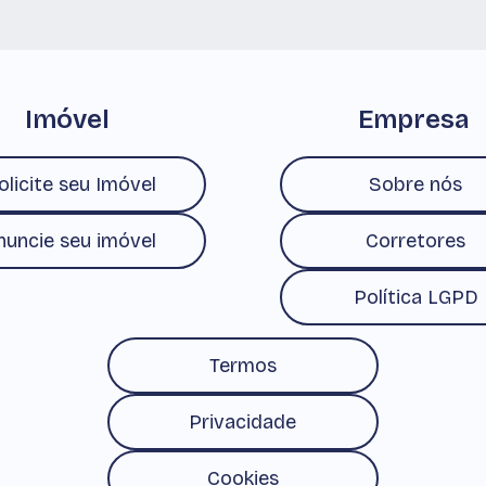
Imóvel
Empresa
olicite seu Imóvel
Sobre nós
nuncie seu imóvel
Corretores
Política LGPD
Termos
Privacidade
Cookies